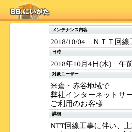
メンテナンス内容
2018/10/04 ＮＴＴ回
日時
2018年10月4日(木) 午
対象ユーザー
米倉・赤谷地域で
弊社インターネットサ
ご利用のお客様
詳細
NTT回線工事に伴い、