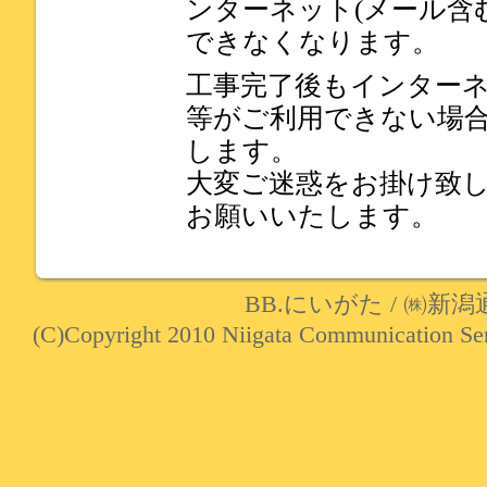
ンターネット(メール含
できなくなります。
工事完了後もインターネ
等がご利用できない場
します。
大変ご迷惑をお掛け致
お願いいたします。
BB.にいがた
/
㈱新潟
(C)Copyright 2010 Niigata Communication Serv