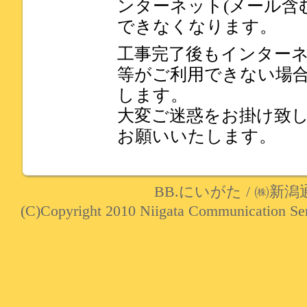
ンターネット(メール含
できなくなります。
工事完了後もインターネ
等がご利用できない場
します。
大変ご迷惑をお掛け致
お願いいたします。
BB.にいがた
/
㈱新潟
(C)Copyright 2010 Niigata Communication Serv