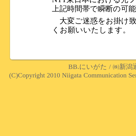
上記時間帯で瞬断の可
大変ご迷惑をお掛け致
くお願いいたします。
BB.にいがた
/
㈱新潟
(C)Copyright 2010 Niigata Communication Serv